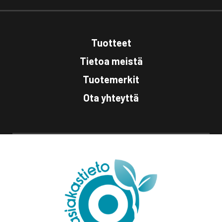
Tuotteet
Tietoa meistä
Tuotemerkit
Ota yhteyttä