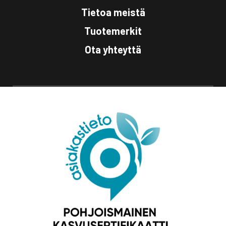
Tietoa meistä
Tuotemerkit
Ota yhteyttä