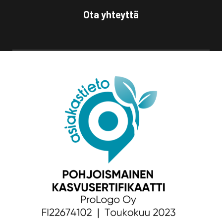
Ota yhteyttä