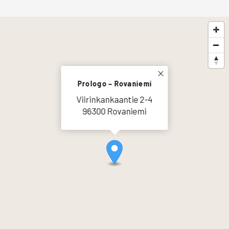
Prologo – Rovaniemi
Viirinkankaantie 2-4
96300 Rovaniemi