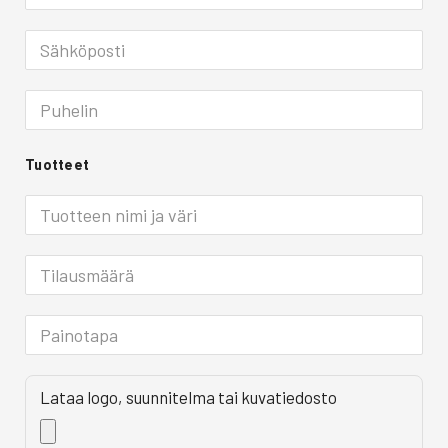
Tuotteet
Lataa logo, suunnitelma tai kuvatiedosto