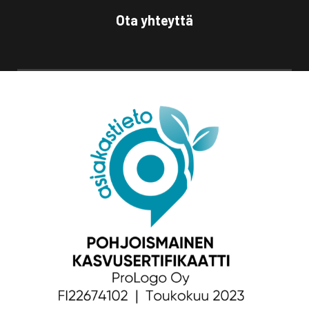
Ota yhteyttä