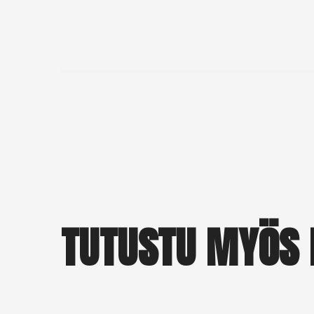
TUTUSTU MYÖS 