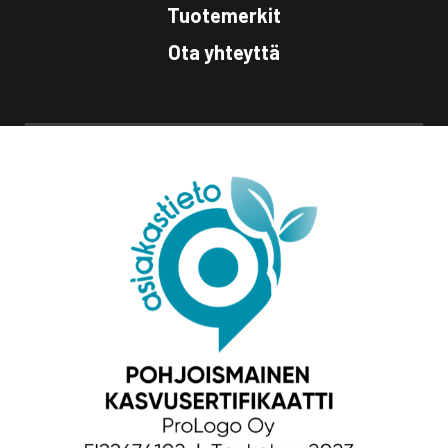
Tuotemerkit
Ota yhteyttä