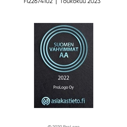
© 2020 ProLogo