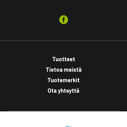
Tuotteet
Tietoa meistä
Tuotemerkit
Ota yhteyttä