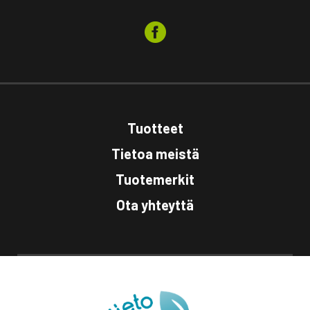
Tuotteet
Tietoa meistä
Tuotemerkit
Ota yhteyttä