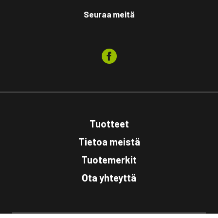
Seuraa meitä
Tuotteet
Tietoa meistä
Tuotemerkit
Ota yhteyttä