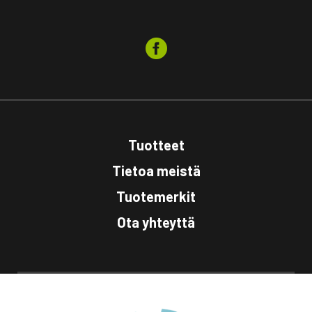
Tuotteet
Tietoa meistä
Tuotemerkit
Ota yhteyttä