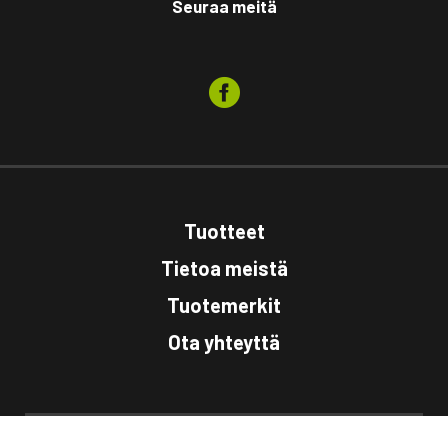
Seuraa meitä
Tuotteet
Tietoa meistä
Tuotemerkit
Ota yhteyttä