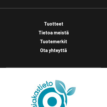
Tuotteet
Tietoa meistä
Tuotemerkit
Ota yhteyttä