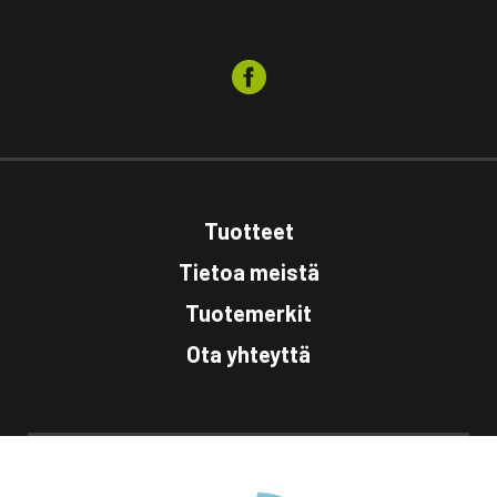
Tuotteet
Tietoa meistä
Tuotemerkit
Ota yhteyttä