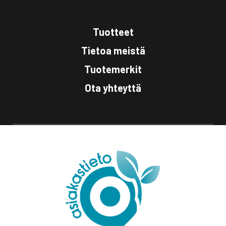
Tuotteet
Tietoa meistä
Tuotemerkit
Ota yhteyttä