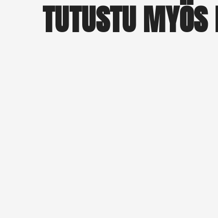
TUTUSTU MYÖS 