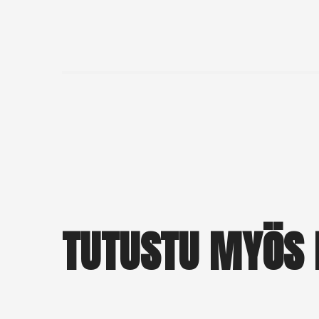
TUTUSTU MYÖS 