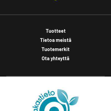
Tuotteet
Tietoa meistä
Tuotemerkit
Ota yhteyttä