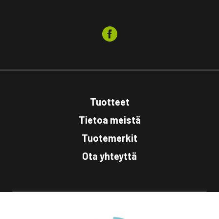
Tuotteet
Tietoa meistä
Tuotemerkit
Ota yhteyttä