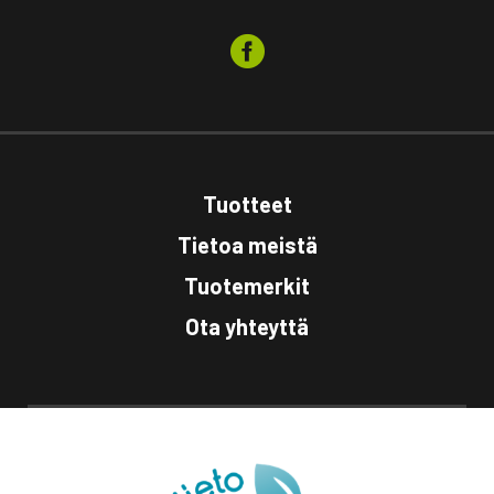
Tuotteet
Tietoa meistä
Tuotemerkit
Ota yhteyttä