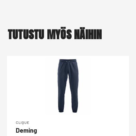
TUTUSTU MYÖS NÄIHIN
CLIQUE
Deming