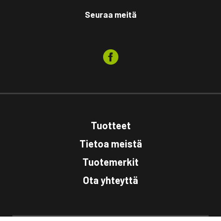
Seuraa meitä
Tuotteet
Tietoa meistä
Tuotemerkit
Ota yhteyttä