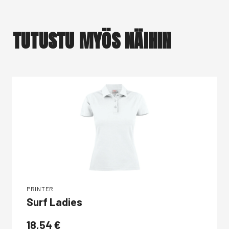
TUTUSTU MYÖS NÄIHIN
PRINTER
Surf Ladies
18,54
€