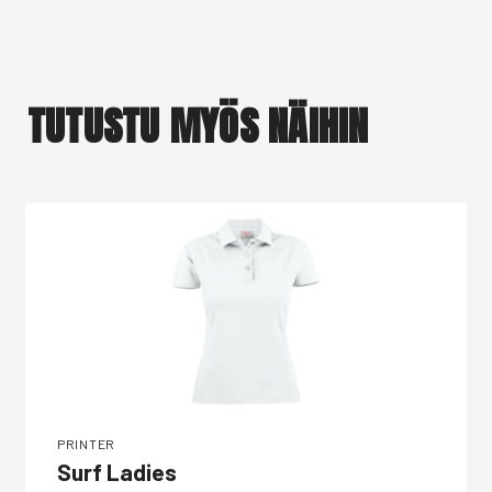
TUTUSTU MYÖS NÄIHIN
PRINTER
Surf Ladies