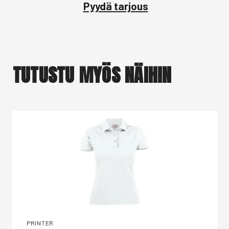
Pyydä tarjous
TUTUSTU MYÖS NÄIHIN
PRINTER