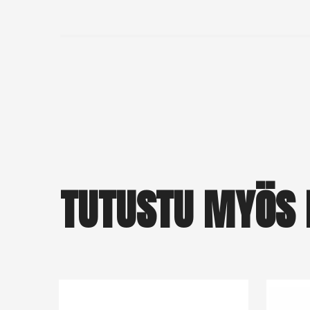
TUTUSTU MYÖS 