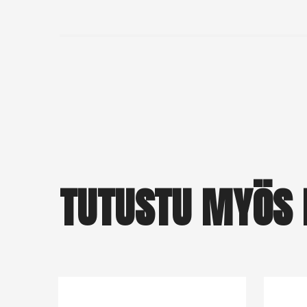
TUTUSTU MYÖS 