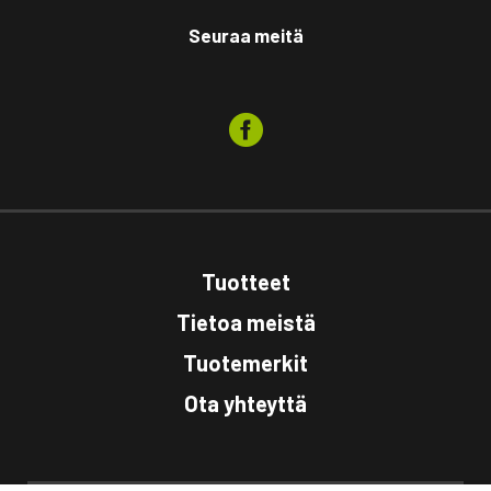
Seuraa meitä
Tuotteet
Tietoa meistä
Tuotemerkit
Ota yhteyttä