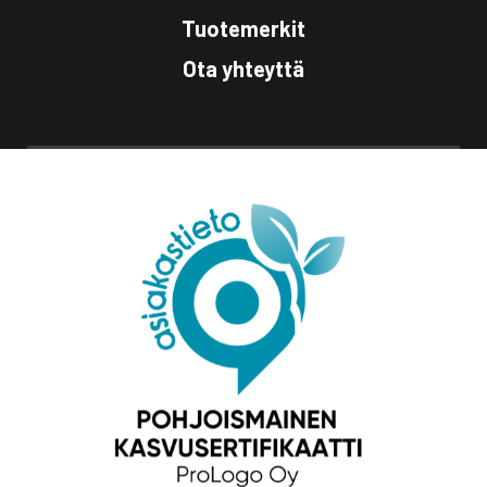
Tuotemerkit
Ota yhteyttä