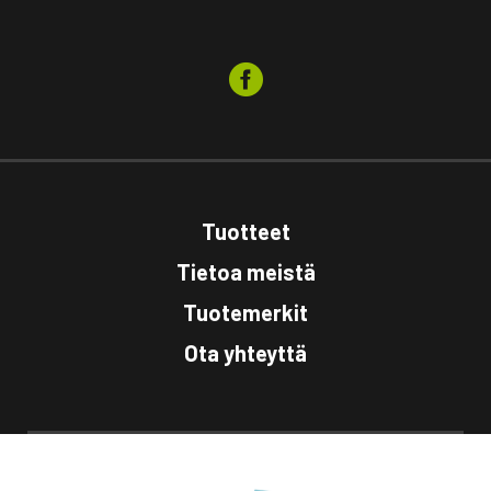
Tuotteet
Tietoa meistä
Tuotemerkit
Ota yhteyttä