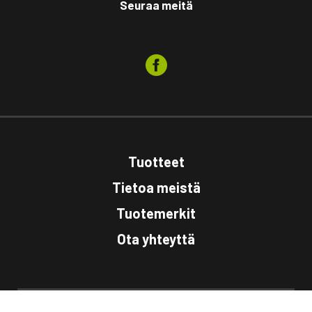
Seuraa meitä
Tuotteet
Tietoa meistä
Tuotemerkit
Ota yhteyttä