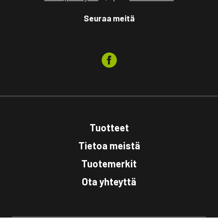
Seuraa meitä
Tuotteet
Tietoa meistä
Tuotemerkit
Ota yhteyttä