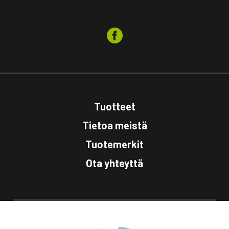
Tuotteet
Tietoa meistä
Tuotemerkit
Ota yhteyttä