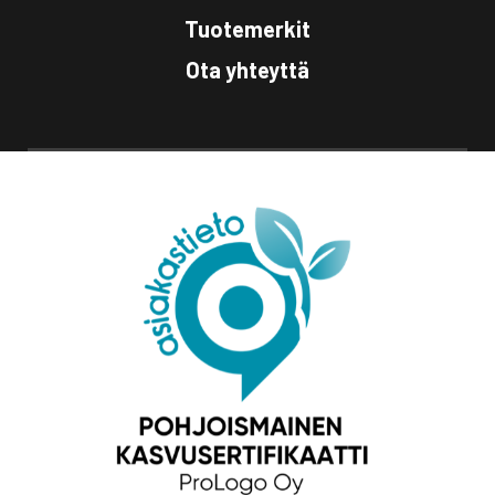
Tuotemerkit
Ota yhteyttä