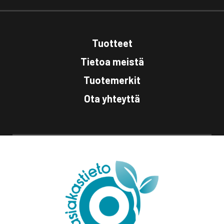
Tuotteet
Tietoa meistä
Tuotemerkit
Ota yhteyttä