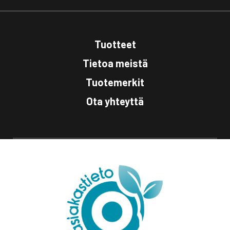
Tuotteet
Tietoa meistä
Tuotemerkit
Ota yhteyttä