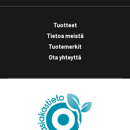
Tuotteet
Tietoa meistä
Tuotemerkit
Ota yhteyttä