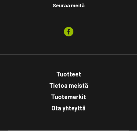
Seuraa meitä
Tuotteet
Tietoa meistä
Tuotemerkit
Ota yhteyttä