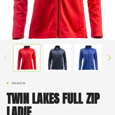
TAKAISIN
TWIN LAKES FULL ZIP
LADIE