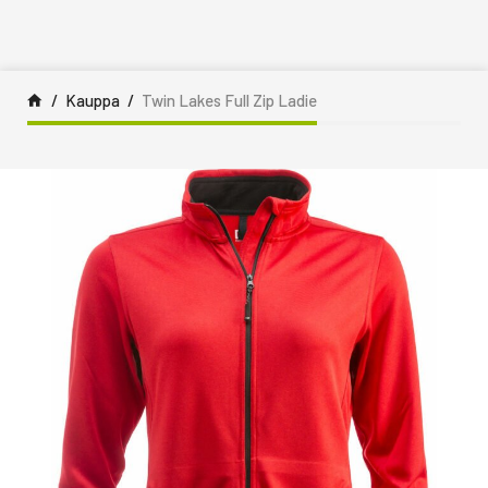
Siirry sisältöön
Kauppa
Twin Lakes Full Zip Ladie