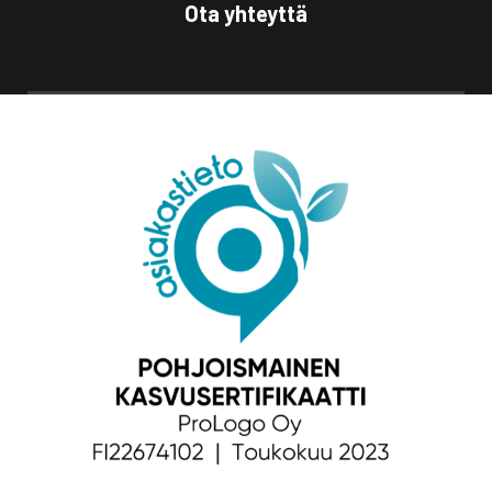
Ota yhteyttä