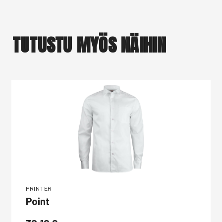
TUTUSTU MYÖS NÄIHIN
PRINTER
Point