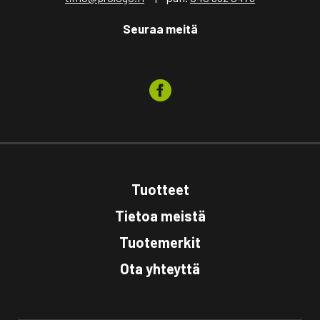
Seuraa meitä
Tuotteet
Tietoa meistä
Tuotemerkit
Ota yhteyttä