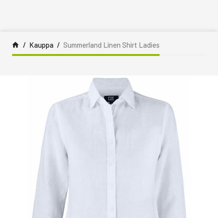
Siirry sisältöön
Kauppa
Summerland Linen Shirt Ladies