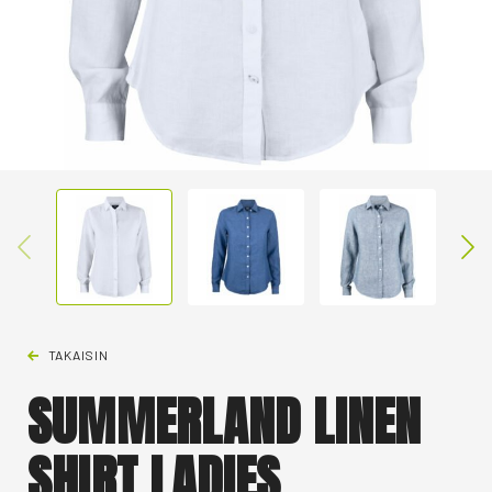
TAKAISIN
SUMMERLAND LINEN
SHIRT LADIES