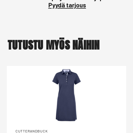
Pyydä tarjous
TUTUSTU MYÖS NÄIHIN
CUTTERANDBUCK