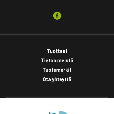
Tuotteet
Tietoa meistä
Tuotemerkit
Ota yhteyttä