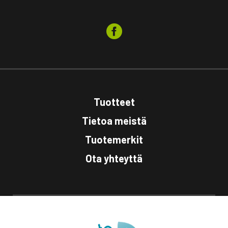
Tuotteet
Tietoa meistä
Tuotemerkit
Ota yhteyttä