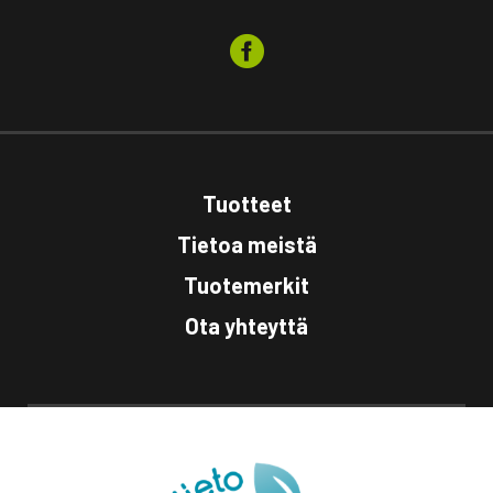
Tuotteet
Tietoa meistä
Tuotemerkit
Ota yhteyttä