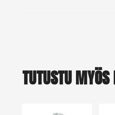
TUTUSTU MYÖS 