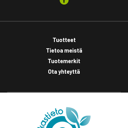
Tuotteet
Tietoa meistä
Tuotemerkit
Ota yhteyttä