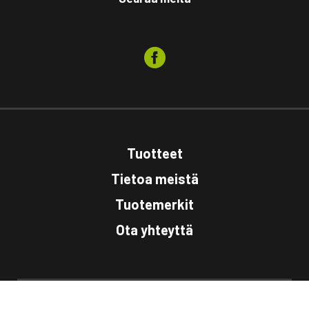
Tuotteet
Tietoa meistä
Tuotemerkit
Ota yhteyttä