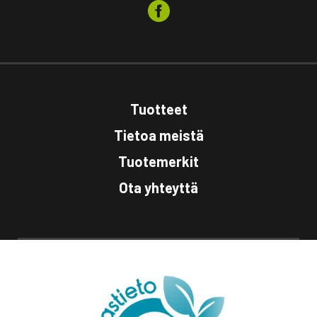
Tuotteet
Tietoa meistä
Tuotemerkit
Ota yhteyttä