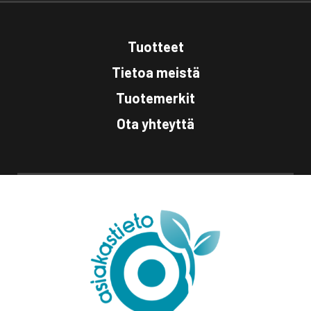
Tuotteet
Tietoa meistä
Tuotemerkit
Ota yhteyttä