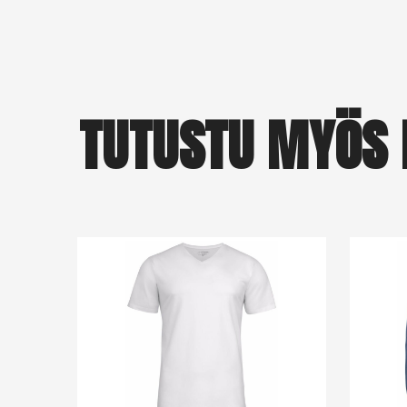
TUTUSTU MYÖS 