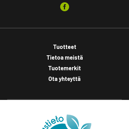
Tuotteet
Tietoa meistä
Tuotemerkit
Ota yhteyttä