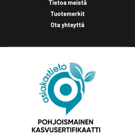
Tietoa meistä
Tuotemerkit
Ota yhteyttä